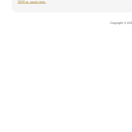
2010 m. sausio mėn.
Copyright © 2026