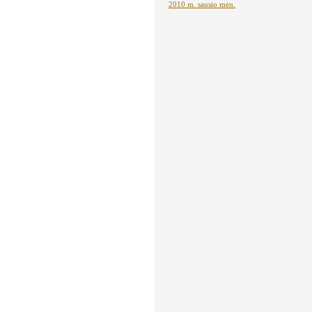
2010 m. sausio mėn.